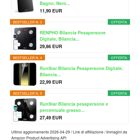
Bagno, Nero...
11,90 EUR
BESTSELLER N. 3
OFFERTA
RENPHO Bilancia Pesapersone
Digitale, Bilancia...
29,86 EUR
BESTSELLER N. 4
OFFERTA
RunStar Bilancia Pesapersone Digitale,
Bilancia...
22,99 EUR
BESTSELLER N. 5
OFFERTA
RunStar Bilancia pesapersone e
percentuale grasso...
27,49 EUR
Ultimo aggiornamento 2026-04-29 / Link di affiliazione / Immagini da
Amazon Product Advertising API