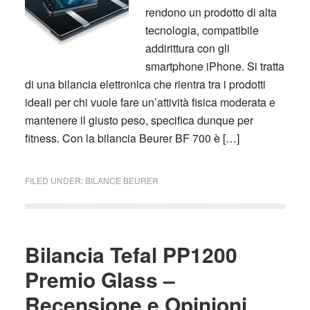
rendono un prodotto di alta
tecnologia, compatibile
addirittura con gli
smartphone iPhone. Si tratta
di una bilancia elettronica che rientra tra i prodotti
ideali per chi vuole fare un’attività fisica moderata e
mantenere il giusto peso, specifica dunque per
fitness. Con la bilancia Beurer BF 700 è […]
FILED UNDER:
BILANCE BEURER
Bilancia Tefal PP1200
Premio Glass –
Recensione e Opinioni