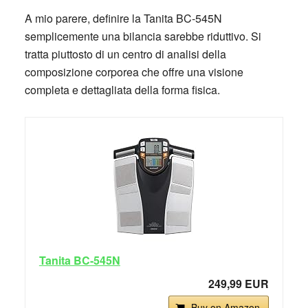
A mio parere, definire la Tanita BC-545N
semplicemente una bilancia sarebbe riduttivo. Si
tratta piuttosto di un centro di analisi della
composizione corporea che offre una visione
completa e dettagliata della forma fisica.
Tanita BC-545N
249,99 EUR
Buy on Amazon