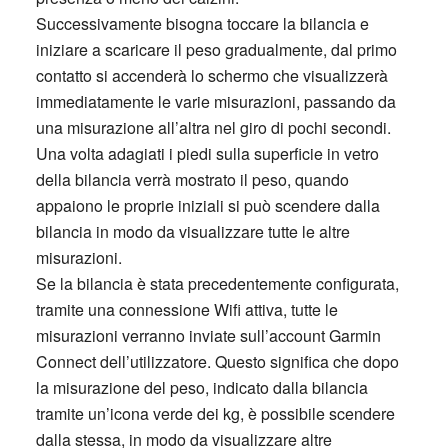
Successivamente bisogna toccare la bilancia e
iniziare a scaricare il peso gradualmente, dal primo
contatto si accenderà lo schermo che visualizzerà
immediatamente le varie misurazioni, passando da
una misurazione all’altra nel giro di pochi secondi.
Una volta adagiati i piedi sulla superficie in vetro
della bilancia verrà mostrato il peso, quando
appaiono le proprie iniziali si può scendere dalla
bilancia in modo da visualizzare tutte le altre
misurazioni.
Se la bilancia è stata precedentemente configurata,
tramite una connessione Wifi attiva, tutte le
misurazioni verranno inviate sull’account Garmin
Connect dell’utilizzatore. Questo significa che dopo
la misurazione del peso, indicato dalla bilancia
tramite un’icona verde dei kg, è possibile scendere
dalla stessa, in modo da visualizzare altre