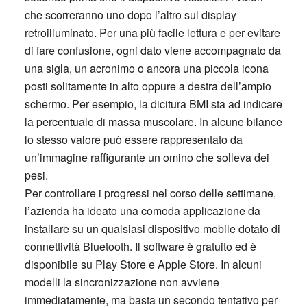
che scorreranno uno dopo l’altro sul display
retroilluminato. Per una più facile lettura e per evitare
di fare confusione, ogni dato viene accompagnato da
una sigla, un acronimo o ancora una piccola icona
posti solitamente in alto oppure a destra dell’ampio
schermo. Per esempio, la dicitura BMI sta ad indicare
la percentuale di massa muscolare. In alcune bilance
lo stesso valore può essere rappresentato da
un’immagine raffigurante un omino che solleva dei
pesi.
Per controllare i progressi nel corso delle settimane,
l’azienda ha ideato una comoda applicazione da
installare su un qualsiasi dispositivo mobile dotato di
connettività Bluetooth. Il software è gratuito ed è
disponibile su Play Store e Apple Store. In alcuni
modelli la sincronizzazione non avviene
immediatamente, ma basta un secondo tentativo per