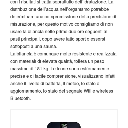
con i risultati si tratta soprattutto dell’idratazione. La
distribuzione dell’acqua nell’organismo potrebbe
determinare una compromissione della precisione di
misurazione, per questo motivo consigliamo di non
usare la bilancia nelle prime due ore seguenti ai
pasti principali, dopo avere fatto sport o essersi
sottoposti a una sauna.
La bilancia è comunque molto resistente e realizzata
con materiali di elevata qualità, tollera un peso
massimo di 181 kg. Le icone sono estremamente
precise e di facile comprensione, visualizzano infatti
anche il livello di batteria, il meteo, lo stato di
aggiornamento, lo stato del segnale Wifi e wireless
Bluetooth.