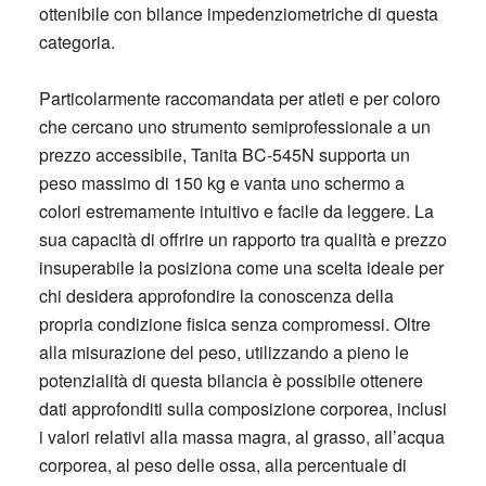
ottenibile con bilance impedenziometriche di questa
categoria.
Particolarmente raccomandata per atleti e per coloro
che cercano uno strumento semiprofessionale a un
prezzo accessibile, Tanita BC-545N supporta un
peso massimo di 150 kg e vanta uno schermo a
colori estremamente intuitivo e facile da leggere. La
sua capacità di offrire un rapporto tra qualità e prezzo
insuperabile la posiziona come una scelta ideale per
chi desidera approfondire la conoscenza della
propria condizione fisica senza compromessi. Oltre
alla misurazione del peso, utilizzando a pieno le
potenzialità di questa bilancia è possibile ottenere
dati approfonditi sulla composizione corporea, inclusi
i valori relativi alla massa magra, al grasso, all’acqua
corporea, al peso delle ossa, alla percentuale di