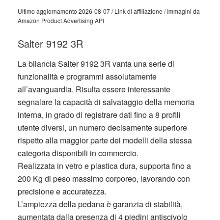
Ultimo aggiornamento 2026-08-07 / Link di affiliazione / Immagini da
Amazon Product Advertising API
Salter 9192 3R
La bilancia Salter 9192 3R vanta una serie di
funzionalità e programmi assolutamente
all’avanguardia. Risulta essere interessante
segnalare la capacità di salvataggio della memoria
interna, in grado di registrare dati fino a 8 profili
utente diversi, un numero decisamente superiore
rispetto alla maggior parte dei modelli della stessa
categoria disponibili in commercio.
Realizzata in vetro e plastica dura, supporta fino a
200 Kg di peso massimo corporeo, lavorando con
precisione e accuratezza.
L’ampiezza della pedana è garanzia di stabilità,
aumentata dalla presenza di 4 piedini antiscivolo