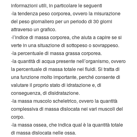
informazioni utili, in particolare le seguenti
-la tendenza peso corporea, ovvero la misurazione
del peso giornaliero per un periodo di 30 giorni
attraverso un grafico.
-l’indice di massa corporea, che aiuta a capire se si
verte in una situazione di sottopeso o sovrappeso.
-la percentuale di massa grassa corporea.
-la quantità di acqua presente nell’organismo, ovvero
la percentuale di massa totale nei fluidi. Si tratta di
una funzione molto importante, perché consente di
valutare il proprio stato di idratazione e, di
conseguenza, di disidratazione.
-la massa muscolo scheletrico, ovvero la quantità
complessiva di massa dislocata nei vari muscoli del
corpo.
-la massa ossea, che indica qual è la quantità totale
di massa dislocata nelle ossa.