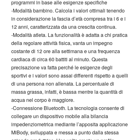
programmi in base alle esigenze specifiche
-Modalità bambino. Calcola i valori ottimali tenendo
in considerazione la fascia d’età compresa tra i 6 e i
12 anni, caratterizzata da una crescita continua.
-Modalità atleta. La funzionalità è adatta a chi pratica
della regolare attività fisica, vanta un impegno
costante di 12 ore alla settimana e una frequenza
cardiaca di circa 60 battiti al minuto. Questa
precisazione va fatta perché le esigenze degli
sportivi e i valori sono assai differenti rispetto a quelli
di una persona non allenata. La percentuale di
massa grassa, infatti, è bassa mentre la quantità di
acqua nel corpo è maggiore.
-Connessione Bluetooth. La tecnologia consente di
collegare un dispositivo mobile alla bilancia
impedenziometrica mediante l’apposita applicazione
MiBody, sviluppata e messa a punto dalla stessa