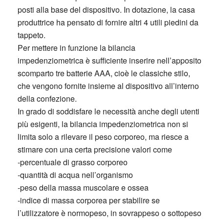
posti alla base del dispositivo. In dotazione, la casa
produttrice ha pensato di fornire altri 4 utili piedini da
tappeto.
Per mettere in funzione la bilancia
impedenziometrica è sufficiente inserire nell’apposito
scomparto tre batterie AAA, cioè le classiche stilo,
che vengono fornite insieme al dispositivo all’interno
della confezione.
In grado di soddisfare le necessità anche degli utenti
più esigenti, la bilancia impedenziometrica non si
limita solo a rilevare il peso corporeo, ma riesce a
stimare con una certa precisione valori come
-percentuale di grasso corporeo
-quantità di acqua nell’organismo
-peso della massa muscolare e ossea
-indice di massa corporea per stabilire se
l’utilizzatore è normopeso, in sovrappeso o sottopeso