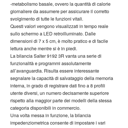
-metabolismo basale, ovvero la quantità di calorie
giornaliere da assumere per assicurare il corretto
svolgimento di tutte le funzioni vitali.
Questi valori vengono visualizzati in tempo reale
sullo schermo a LED retroilluminato. Dalle
dimensioni di 7 x 5 cm, è molto pratico e di facile
lettura anche mentre si è in piedi.
La bilancia Salter 9192 3R vanta una serie di
funzionalità e programmi assolutamente
all’avanguardia. Risulta essere interessante
segnalare la capacità di salvataggio della memoria
interna, in grado di registrare dati fino a 8 profili
utente diversi, un numero decisamente superiore
rispetto alla maggior parte dei modelli della stessa
categoria disponibili in commercio.
Una volta messa in funzione, la bilancia
impedenziometrica consente di impostare i vari