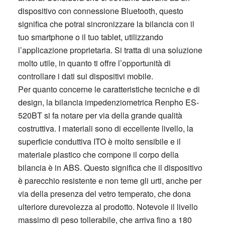
dispositivo con connessione Bluetooth, questo
significa che potrai sincronizzare la bilancia con il
tuo smartphone o il tuo tablet, utilizzando
l’applicazione proprietaria. Si tratta di una soluzione
molto utile, in quanto ti offre l’opportunità di
controllare i dati sui dispositivi mobile.
Per quanto concerne le caratteristiche tecniche e di
design, la bilancia impedenziometrica Renpho ES-
520BT si fa notare per via della grande qualità
costruttiva. I materiali sono di eccellente livello, la
superficie conduttiva ITO è molto sensibile e il
materiale plastico che compone il corpo della
bilancia è in ABS. Questo significa che il dispositivo
è parecchio resistente e non teme gli urti, anche per
via della presenza del vetro temperato, che dona
ulteriore durevolezza al prodotto. Notevole il livello
massimo di peso tollerabile, che arriva fino a 180