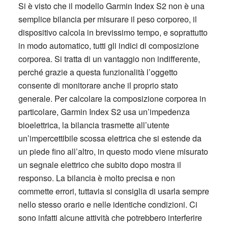
Si è visto che il modello Garmin Index S2 non è una
semplice bilancia per misurare il peso corporeo, il
dispositivo calcola in brevissimo tempo, e soprattutto
in modo automatico, tutti gli indici di composizione
corporea. Si tratta di un vantaggio non indifferente,
perché grazie a questa funzionalità l’oggetto
consente di monitorare anche il proprio stato
generale. Per calcolare la composizione corporea in
particolare, Garmin Index S2 usa un’impedenza
bioelettrica, la bilancia trasmette all’utente
un’impercettibile scossa elettrica che si estende da
un piede fino all’altro, in questo modo viene misurato
un segnale elettrico che subito dopo mostra il
responso. La bilancia è molto precisa e non
commette errori, tuttavia si consiglia di usarla sempre
nello stesso orario e nelle identiche condizioni. Ci
sono infatti alcune attività che potrebbero interferire