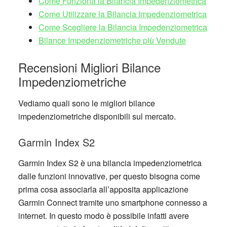
Come Funziona la Bilancia Impedenziometrica
Come Utilizzare la Bilancia Impedenziometrica
Come Scegliere la Bilancia Impedenziometrica
Bilance Impedenziometriche più Vendute
Recensioni Migliori Bilance
Impedenziometriche
Vediamo quali sono le migliori bilance
impedenziometriche disponibili sul mercato.
Garmin Index S2
Garmin Index S2 è una bilancia impedenziometrica
dalle funzioni innovative, per questo bisogna come
prima cosa associarla all’apposita applicazione
Garmin Connect tramite uno smartphone connesso a
internet. In questo modo è possibile infatti avere