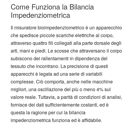
Come Funziona la Bilancia
Impedenziometrica
Il misuratore bioimpedenziometrico è un apparecchio
che spedisce piccole scariche elettriche al corpo,
attraverso quattro fili collegati alla parte dorsale degli
arti, mani e piedi. Le scosse che attraversano il corpo
subiscono dei rallentamenti in dipendenza del
tessuto che incontrano. La precisione di questi
apparecchi è legata ad una serie di variabili
complesse. Ciò comporta, anche nelle macchine
migliori, una oscillazione del più o meno 4% sul
valore reale. Tuttavia, a parità di condizioni di analisi,
fornisce dei dati sufficientemente costanti, ed è
questa la ragione per cui la bilancia
impedenziometrica funziona ed è affidabile.