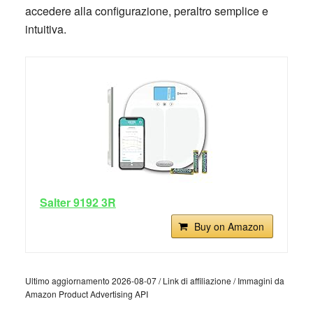
accedere alla configurazione, peraltro semplice e
intuitiva.
Salter 9192 3R
Buy on Amazon
Ultimo aggiornamento 2026-08-07 / Link di affiliazione / Immagini da
Amazon Product Advertising API