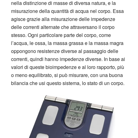
nella distinzione di masse di diversa natura, e la
misurazione della quantità di acqua nel corpo. Essa
agisce grazie alla misurazione delle impedenze
delle correnti alternate che attraversano il corpo
stesso. Ogni particolare parte del corpo, come
l’acqua, le ossa, la massa grassa e la massa magra
oppongono resistenze diverse al passaggio delle
correnti, quindi hanno impedenze diverse. In base ai
valori di queste bioimpedenze e al loro rapporto, più
o meno equilibrato, si può misurare, con una buona
bilancia che usi questo sistema, lo stato di un corpo.