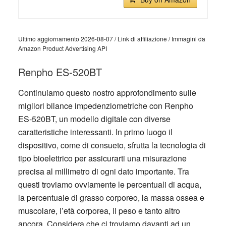
Ultimo aggiornamento 2026-08-07 / Link di affiliazione / Immagini da
Amazon Product Advertising API
Renpho ES-520BT
Continuiamo questo nostro approfondimento sulle
migliori bilance impedenziometriche con Renpho
ES-520BT, un modello digitale con diverse
caratteristiche interessanti. In primo luogo il
dispositivo, come di consueto, sfrutta la tecnologia di
tipo bioelettrico per assicurarti una misurazione
precisa al millimetro di ogni dato importante. Tra
questi troviamo ovviamente le percentuali di acqua,
la percentuale di grasso corporeo, la massa ossea e
muscolare, l’età corporea, il peso e tanto altro
ancora. Considera che ci troviamo davanti ad un