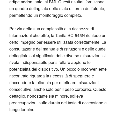
adipe addominale, al BMI. Questi risultati forniscono
un quadro dettagliato dello stato di forma dell’utente,
permettendo un monitoraggio completo.
Per via della sua complessità e la ricchezza di
informazioni che offre, la Tanita BC-545N richiede un
certo impegno per essere utilizzata correttamente. La
consultazione del manuale di istruzioni e delle guide
dettagliate sul significato delle diverse misurazioni si
rivela indispensabile per sfruttare appieno le
potenzialità del dispositivo. Un piccolo inconveniente
riscontrato riguarda la necessità di spegnere e
riaccendere la bilancia per effettuare misurazioni
consecutive, anche solo per il peso corporeo. Questo
dettaglio, nonostante sia minore, solleva
preoccupazioni sulla durata del tasto di accensione a
lungo termine.