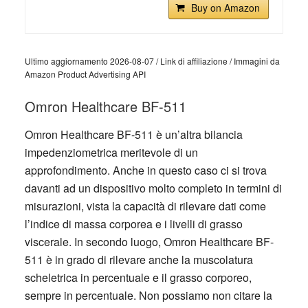
Buy on Amazon
Ultimo aggiornamento 2026-08-07 / Link di affiliazione / Immagini da
Amazon Product Advertising API
Omron Healthcare BF-511
Omron Healthcare BF-511 è un’altra bilancia
impedenziometrica meritevole di un
approfondimento. Anche in questo caso ci si trova
davanti ad un dispositivo molto completo in termini di
misurazioni, vista la capacità di rilevare dati come
l’indice di massa corporea e i livelli di grasso
viscerale. In secondo luogo, Omron Healthcare BF-
511 è in grado di rilevare anche la muscolatura
scheletrica in percentuale e il grasso corporeo,
sempre in percentuale. Non possiamo non citare la