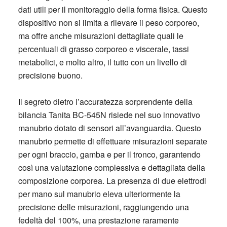
dati utili per il monitoraggio della forma fisica. Questo
dispositivo non si limita a rilevare il peso corporeo,
ma offre anche misurazioni dettagliate quali le
percentuali di grasso corporeo e viscerale, tassi
metabolici, e molto altro, il tutto con un livello di
precisione buono.
Il segreto dietro l’accuratezza sorprendente della
bilancia Tanita BC-545N risiede nel suo innovativo
manubrio dotato di sensori all’avanguardia. Questo
manubrio permette di effettuare misurazioni separate
per ogni braccio, gamba e per il tronco, garantendo
così una valutazione complessiva e dettagliata della
composizione corporea. La presenza di due elettrodi
per mano sul manubrio eleva ulteriormente la
precisione delle misurazioni, raggiungendo una
fedeltà del 100%, una prestazione raramente