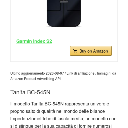
Garmin Index S2
Buy on Amazon
Ultimo aggiornamento 2026-08-07 / Link di affiliazione / Immagini da
Amazon Product Advertising API
Tanita BC-545N
Il modello Tanita BC-545N rappresenta un vero e
proprio salto di qualità nel mondo delle bilance
impedenziometriche di fascia media, un modello che
si distingue per la sua capacità di fornire numerosi