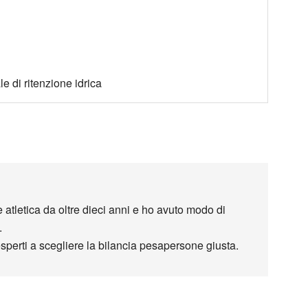
 di ritenzione idrica
atletica da oltre dieci anni e ho avuto modo di
.
sperti a scegliere la bilancia pesapersone giusta.